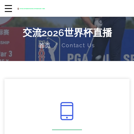
交流2026世界杯直播
Contact Us
首页