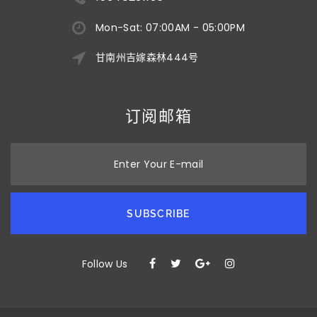
Mon-Sat: 07:00AM - 05:00PM
甘南州吉嫁森林444号
订阅邮箱
Enter Your E-mail
SUBSCRIBE
Follow Us