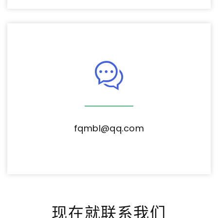
fqmbl@qq.com
现在就联系我们