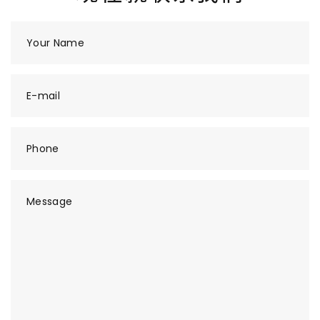
Your Name
E-mail
Phone
Message