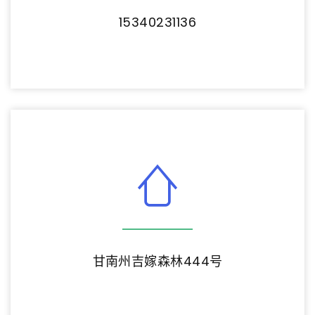
15340231136
甘南州吉嫁森林444号