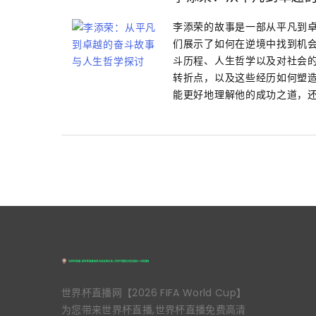
李添荣的故事是一部从平凡到
们展示了如何在逆境中找到机
斗历程、人生哲学以及对社会
转折点，以及这些经历如何塑
能更好地理解他的成功之道，还
世界杯直播网【2026 FIFA World Cup】
为您带来世界杯直播,世界杯直播免费高清