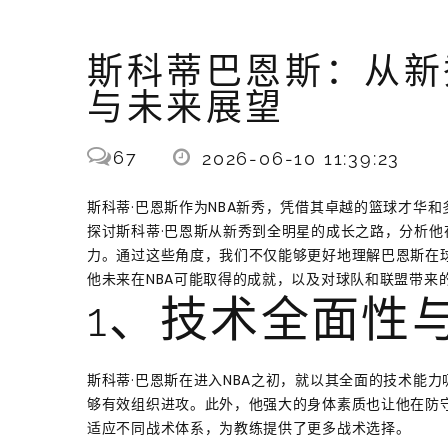
斯科蒂巴恩斯：从新
与未来展望
67
2026-06-10 11:39:23
斯科蒂·巴恩斯作为NBA新秀，凭借其卓越的篮球才华
探讨斯科蒂·巴恩斯从新秀到全明星的成长之路，分析
力。通过这些角度，我们不仅能够更好地理解巴恩斯在
他未来在NBA可能取得的成就，以及对球队和联盟带来
1、技术全面性
斯科蒂·巴恩斯在进入NBA之初，就以其全面的技术能
够有效组织进攻。此外，他强大的身体素质也让他在防
适应不同战术体系，为教练提供了更多战术选择。