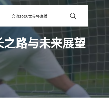
交流2026世界杯直播
长之路与未来展望