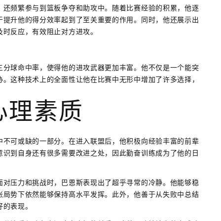
，还频繁参与到篮板争夺和助攻中。随着比赛经验的积累，他逐
于提升他的得分效率起到了至关重要的作用。同时，他还展示出
及时反应，有效阻止对方进攻。
三分球命中率，使得他的进攻武器更加丰富。他不仅是一个能突
胁。这种技术上的全面性让他在比赛中无形中增加了许多选择，
心理素质
中不可或缺的一部分。在进入联盟后，他积极向经验丰富的前辈
意识到自身还有很多需要改进之处，因此勤奋训练成为了他的日
面对压力和挑战时，巴恩斯表现出了超乎寻常的冷静。他能够稳
张局势下依然能够保持高水平发挥。此外，他善于从失败中总结
好的表现。