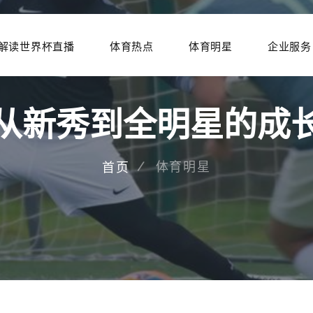
解读世界杯直播
体育热点
体育明星
企业服务
从新秀到全明星的成
体育明星
首页