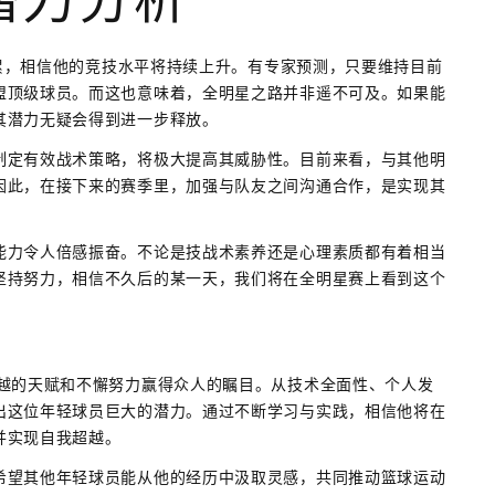
积累，相信他的竞技水平将持续上升。有专家预测，只要维持目前
盟顶级球员。而这也意味着，全明星之路并非遥不可及。如果能
其潜力无疑会得到进一步释放。
制定有效战术策略，将极大提高其威胁性。目前来看，与其他明
因此，在接下来的赛季里，加强与队友之间沟通合作，是实现其
能力令人倍感振奋。不论是技战术素养还是心理素质都有着相当
坚持努力，相信不久后的某一天，我们将在全明星赛上看到这个
卓越的天赋和不懈努力赢得众人的瞩目。从技术全面性、个人发
出这位年轻球员巨大的潜力。通过不断学习与实践，相信他将在
并实现自我超越。
希望其他年轻球员能从他的经历中汲取灵感，共同推动篮球运动