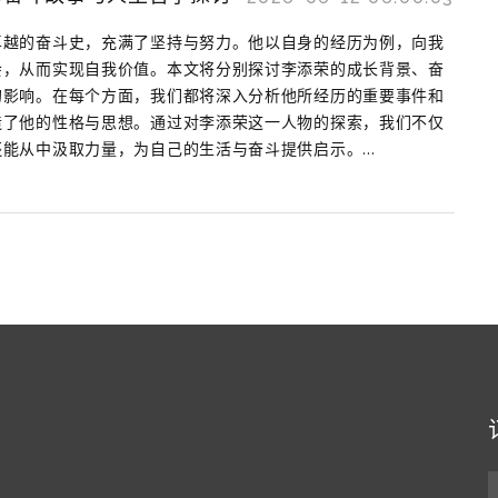
卓越的奋斗史，充满了坚持与努力。他以自身的经历为例，向我
会，从而实现自我价值。本文将分别探讨李添荣的成长背景、奋
的影响。在每个方面，我们都将深入分析他所经历的重要事件和
造了他的性格与思想。通过对李添荣这一人物的探索，我们不仅
能从中汲取力量，为自己的生活与奋斗提供启示。...