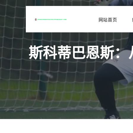
网站首页
斯科蒂巴恩斯：