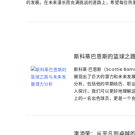
的发展。在未来漫长而充满挑战的道路上，希望每位热
斯科蒂巴恩斯的篮球之
斯科蒂·巴恩斯（Scottie 
展现出了巨大的潜力和未来发展
分析，包括他的早期经历、职
入探讨，我们可以更好地理解
上的一名出色球员，更是一个充
李添荣：从平凡到卓越